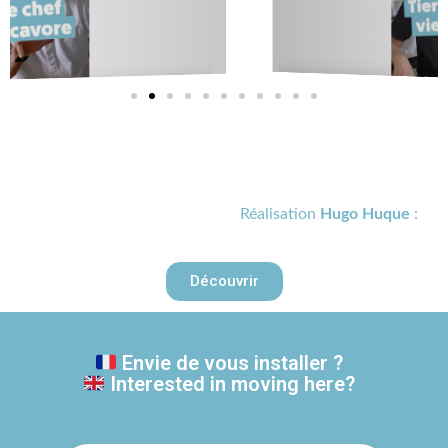
Réalisation
Hugo Huque
:
Découvrir
Envie de vous installer ?
Interested in moving here?