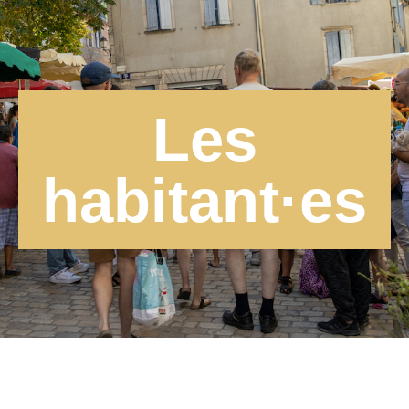
Les
habitant·es