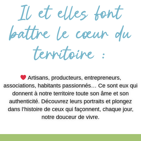
Il et elles font
battre le cœur du
territoire :
Artisans, producteurs, entrepreneurs,
associations, habitants passionnés… Ce sont eux qui
donnent à notre territoire toute son âme et son
authenticité. Découvrez leurs portraits et plongez
dans l’histoire de ceux qui façonnent, chaque jour,
notre douceur de vivre.