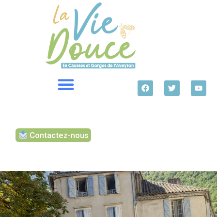
Contactez-nous