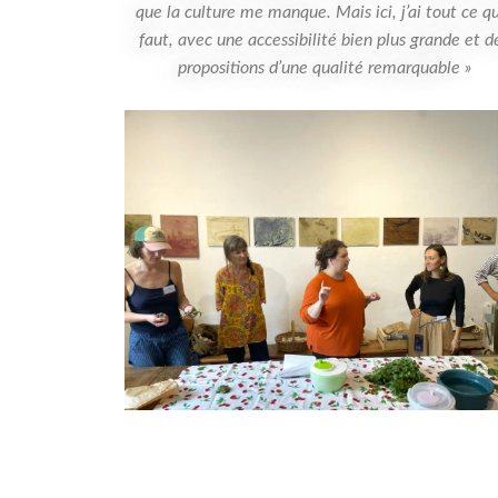
que la culture me manque. Mais ici, j’ai tout ce qu
faut, avec une accessibilité bien plus grande et d
propositions d’une qualité remarquable »