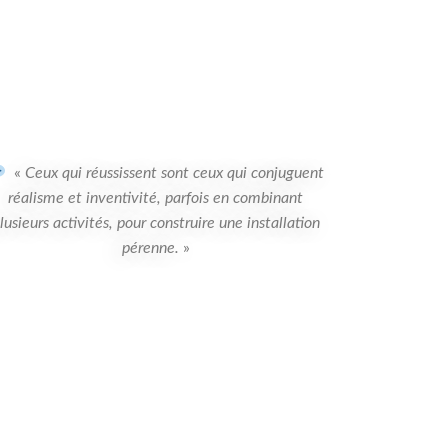
«
Ceux qui réussissent sont ceux qui conjuguent
réalisme et inventivité, parfois en combinant
lusieurs activités, pour construire une installation
pérenne.
»