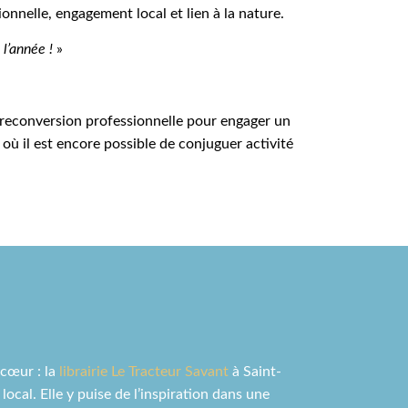
onnelle, engagement local et lien à la nature.
 l’année !
»
 reconversion professionnelle pour engager un
où il est encore possible de conjuguer activité
cœur : la
librairie Le Tracteur Savant
à Saint-
local. Elle y puise de l’inspiration dans une